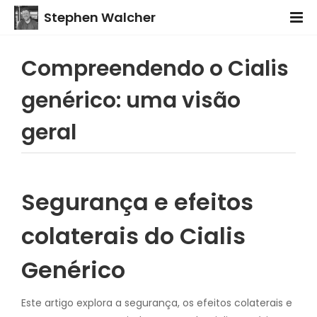
Stephen Walcher
Compreendendo o Cialis
genérico: uma visão
geral
Segurança e efeitos
colaterais do Cialis
Genérico
Este artigo explora a segurança, os efeitos colaterais e