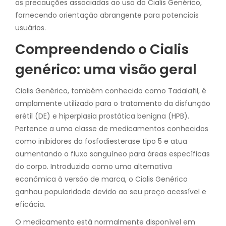
as precauções associadas ao uso do Cialis Genérico,
fornecendo orientação abrangente para potenciais
usuários.
Compreendendo o Cialis
genérico: uma visão geral
Cialis Genérico, também conhecido como Tadalafil, é
amplamente utilizado para o tratamento da disfunção
erétil (DE) e hiperplasia prostática benigna (HPB).
Pertence a uma classe de medicamentos conhecidos
como inibidores da fosfodiesterase tipo 5 e atua
aumentando o fluxo sanguíneo para áreas específicas
do corpo. Introduzido como uma alternativa
econômica à versão de marca, o Cialis Genérico
ganhou popularidade devido ao seu preço acessível e
eficácia.
O medicamento está normalmente disponível em