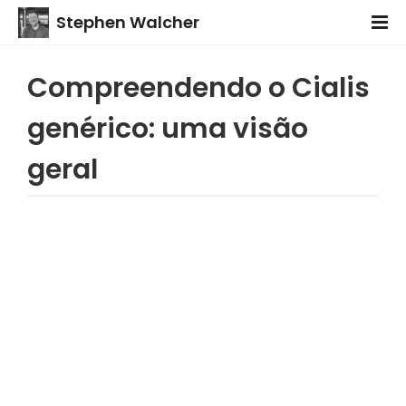
Stephen Walcher
Compreendendo o Cialis
genérico: uma visão
geral