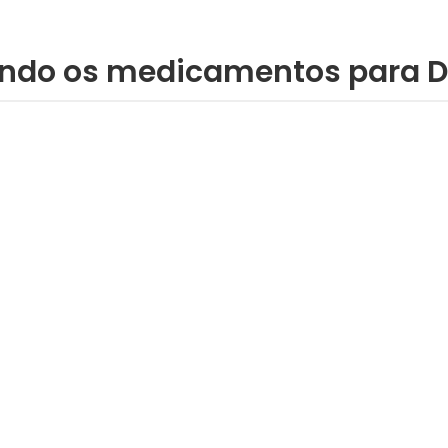
do os medicamentos para DE