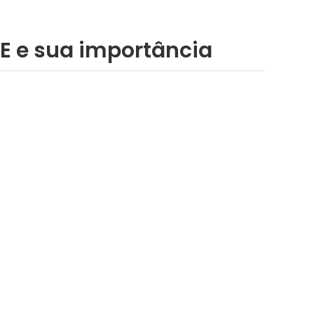
 e sua importância