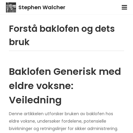
Stephen Walcher
Forstå baklofen og dets
bruk
Baklofen Generisk med
eldre voksne:
Veiledning
Denne artikkelen utforsker bruken av baklofen hos
eldre voksne, undersøker fordelene, potensielle
bivirkninger og retningslinjer for sikker administrering.