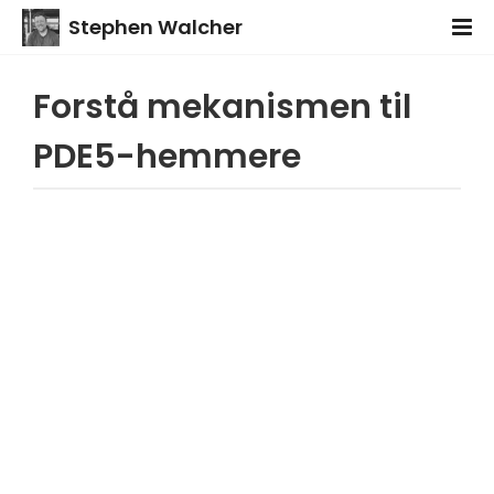
Stephen Walcher
Forstå mekanismen til
PDE5-hemmere