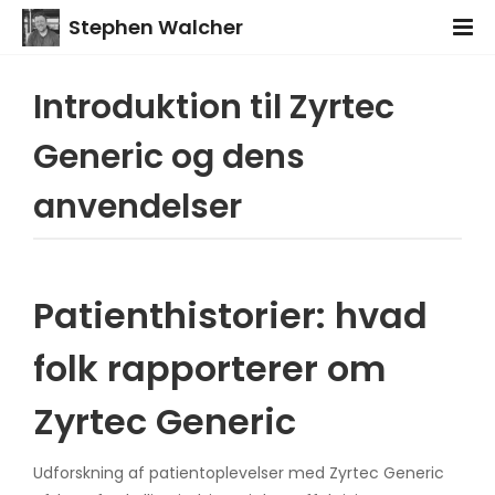
Stephen Walcher
Introduktion til Zyrtec
Generic og dens
anvendelser
Patienthistorier: hvad
folk rapporterer om
Zyrtec Generic
Udforskning af patientoplevelser med Zyrtec Generic