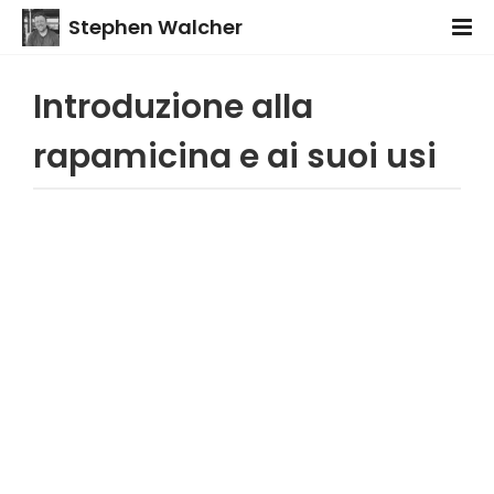
Stephen Walcher
Introduzione alla
rapamicina e ai suoi usi