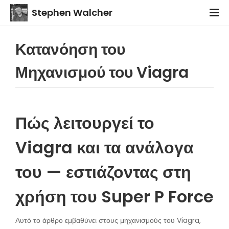
Stephen Walcher
Κατανόηση του
Μηχανισμού του Viagra
Πώς λειτουργεί το
Viagra και τα ανάλογα
του — εστιάζοντας στη
χρήση του Super P Force
Αυτό το άρθρο εμβαθύνει στους μηχανισμούς του Viagra,