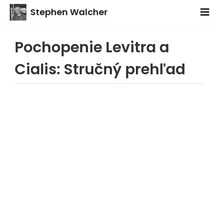
Stephen Walcher
Pochopenie Levitra a
Cialis: Stručný prehľad