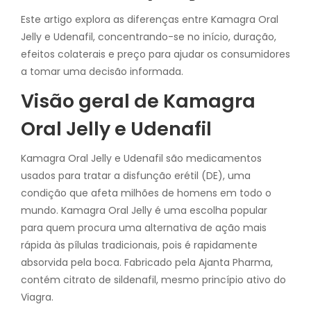
Este artigo explora as diferenças entre Kamagra Oral
Jelly e Udenafil, concentrando-se no início, duração,
efeitos colaterais e preço para ajudar os consumidores
a tomar uma decisão informada.
Visão geral de Kamagra
Oral Jelly e Udenafil
Kamagra Oral Jelly e Udenafil são medicamentos
usados ​​​​para tratar a disfunção erétil (DE), uma
condição que afeta milhões de homens em todo o
mundo. Kamagra Oral Jelly é uma escolha popular
para quem procura uma alternativa de ação mais
rápida às pílulas tradicionais, pois é rapidamente
absorvida pela boca. Fabricado pela Ajanta Pharma,
contém citrato de sildenafil, mesmo princípio ativo do
Viagra.