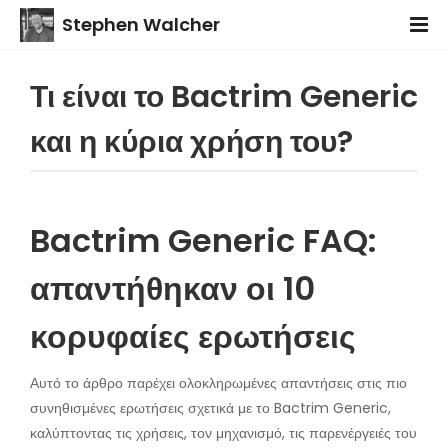
Stephen Walcher
Τι είναι το Bactrim Generic
και η κύρια χρήση του?
Bactrim Generic FAQ:
απαντήθηκαν οι 10
κορυφαίες ερωτήσεις
Αυτό το άρθρο παρέχει ολοκληρωμένες απαντήσεις στις πιο
συνηθισμένες ερωτήσεις σχετικά με το Bactrim Generic,
καλύπτοντας τις χρήσεις, τον μηχανισμό, τις παρενέργειές του