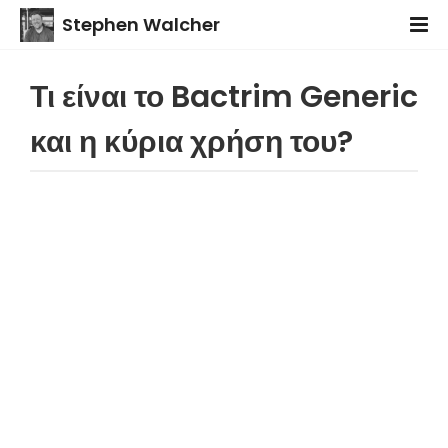
Stephen Walcher
Τι είναι το Bactrim Generic
και η κύρια χρήση του?