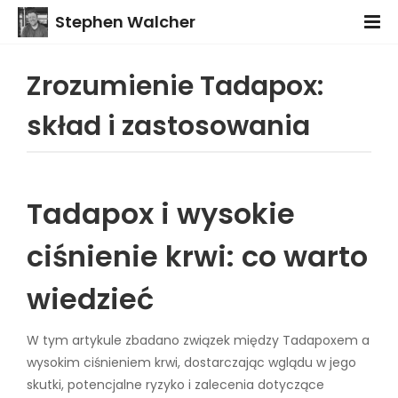
Stephen Walcher
Zrozumienie Tadapox:
skład i zastosowania
Tadapox i wysokie
ciśnienie krwi: co warto
wiedzieć
W tym artykule zbadano związek między Tadapoxem a
wysokim ciśnieniem krwi, dostarczając wglądu w jego
skutki, potencjalne ryzyko i zalecenia dotyczące