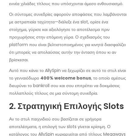
εννέα χιλιάδες τίτλους που υπόσχονται άμεσο ενθουσιασμό.
Οι σύντομες συνεδρίες αφορούν αποφάσεις που λαμβάνονται
με αστραπιαία ταχύτητα—διάλεξε ένα slot, ορίσε ένα
στοίχημα, γύρισε και αξιολόγησε το αποτέλεσμα πριν
προχωρήσεις στην επόμενη γύρα. Ο σχεδιασμός του
platform που είναι βελτιστοποιημένος για κινητά διασφαλίζει
ότι μπορείς να απολαύσεις αυτήν την ένταση όπου κι αν
βρίσκεσαι.
Αυτό που κάνει το AllySpin να ξεχωρίζει σε αυτό το στυλ είναι
το γενναιόδωρο
400% welcome bonus
, το οποίο αμέσως
διευρύνει το bankroll σου και σου επιτρέπει να δοκιμάσεις
πολλαπλούς τίτλους σε μια σύντομη συνεδρία.
2. Στρατηγική Επιλογής Slots
Αν το στυλ παιχνιδιού σου βασίζεται σε γρήγορα
αποτελέσματα, η επιλογή των slots γίνεται κρίσιμη. Ο
κατάλογος του AllySpin κυριαρχείται από τίτλους Megaways